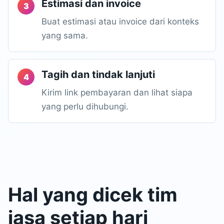
Estimasi dan invoice
Buat estimasi atau invoice dari konteks
yang sama.
Tagih dan tindak lanjuti
Kirim link pembayaran dan lihat siapa
yang perlu dihubungi.
Hal yang dicek tim
jasa setiap hari