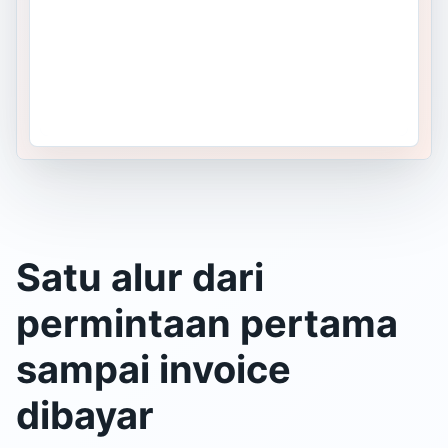
Satu alur dari
permintaan pertama
sampai invoice
dibayar