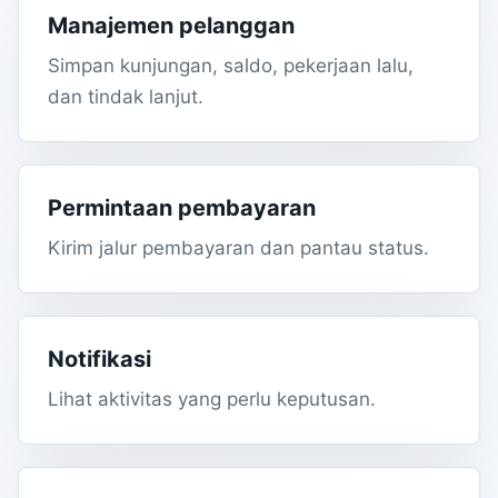
Manajemen pelanggan
Simpan kunjungan, saldo, pekerjaan lalu,
dan tindak lanjut.
Permintaan pembayaran
Kirim jalur pembayaran dan pantau status.
Notifikasi
Lihat aktivitas yang perlu keputusan.