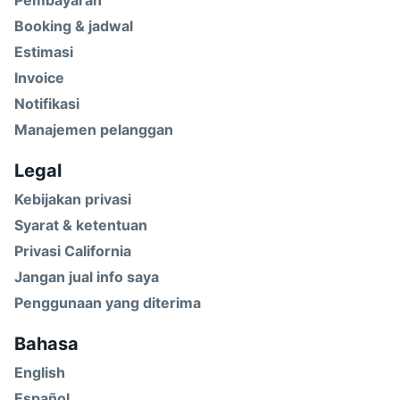
Pembayaran
Booking & jadwal
Estimasi
Invoice
Notifikasi
Manajemen pelanggan
Legal
Kebijakan privasi
Syarat & ketentuan
Privasi California
Jangan jual info saya
Penggunaan yang diterima
Bahasa
English
Español