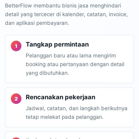
BetterFlow membantu bisnis jasa menghindari
detail yang tercecer di kalender, catatan, invoice,
dan aplikasi pembayaran.
Tangkap permintaan
Pelanggan baru atau lama mengirim
booking atau pertanyaan dengan detail
yang dibutuhkan.
Rencanakan pekerjaan
Jadwal, catatan, dan langkah berikutnya
tetap melekat pada pelanggan.