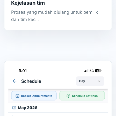
Kejelasan tim
Proses yang mudah diulang untuk pemilik
dan tim kecil.