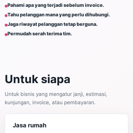
Pahami apa yang terjadi sebelum invoice.
Tahu pelanggan mana yang perlu dihubungi.
Jaga riwayat pelanggan tetap berguna.
Permudah serah terima tim.
Untuk siapa
Untuk bisnis yang mengatur janji, estimasi,
kunjungan, invoice, atau pembayaran.
Jasa rumah