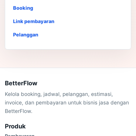
Booking
Link pembayaran
Pelanggan
BetterFlow
Kelola booking, jadwal, pelanggan, estimasi,
invoice, dan pembayaran untuk bisnis jasa dengan
BetterFlow.
Produk