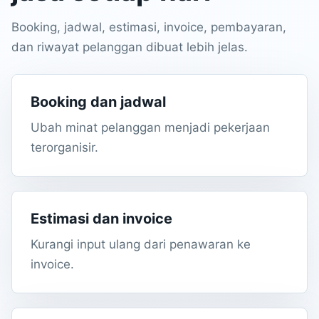
Booking, jadwal, estimasi, invoice, pembayaran,
dan riwayat pelanggan dibuat lebih jelas.
Booking dan jadwal
Ubah minat pelanggan menjadi pekerjaan
terorganisir.
Estimasi dan invoice
Kurangi input ulang dari penawaran ke
invoice.