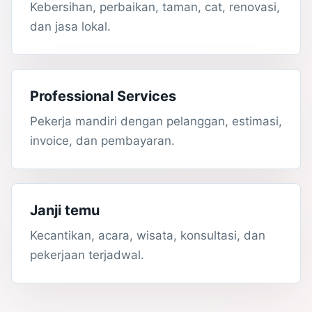
Kebersihan, perbaikan, taman, cat, renovasi,
dan jasa lokal.
Professional Services
Pekerja mandiri dengan pelanggan, estimasi,
invoice, dan pembayaran.
Janji temu
Kecantikan, acara, wisata, konsultasi, dan
pekerjaan terjadwal.