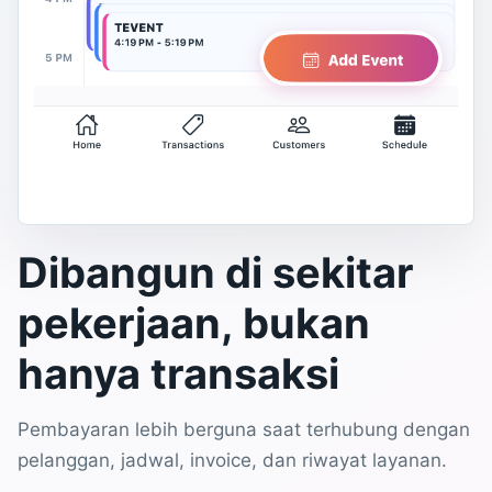
Dibangun di sekitar
pekerjaan, bukan
hanya transaksi
Pembayaran lebih berguna saat terhubung dengan
pelanggan, jadwal, invoice, dan riwayat layanan.