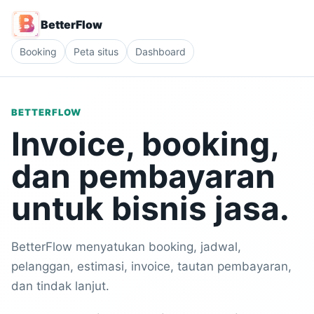
BetterFlow
Booking
Peta situs
Dashboard
BETTERFLOW
Invoice, booking,
dan pembayaran
untuk bisnis jasa.
BetterFlow menyatukan booking, jadwal,
pelanggan, estimasi, invoice, tautan pembayaran,
dan tindak lanjut.