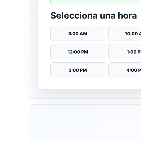
Selecciona una hora
9:00 AM
10:00
12:00 PM
1:00 
3:00 PM
4:00 