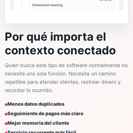
Por qué importa el
contexto conectado
Quien busca este tipo de software normalmente no
necesita una sola función. Necesita un camino
repetible para atender clientes, rastrear dinero y
recordar lo ocurrido.
Menos datos duplicados
Seguimiento de pagos más claro
Mejor memoria del cliente
Servicio recurrente más fácil