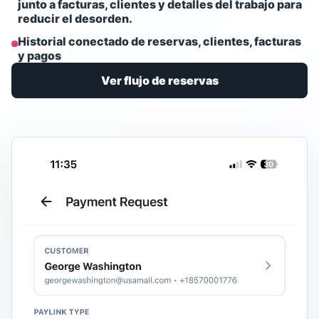
junto a facturas, clientes y detalles del trabajo para
reducir el desorden.
Historial conectado de reservas, clientes, facturas
y pagos
Ver flujo de reservas