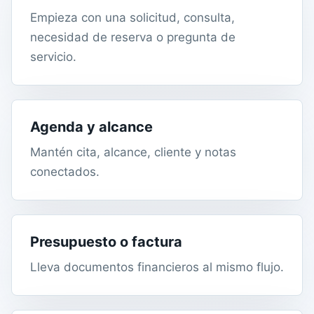
Empieza con una solicitud, consulta,
necesidad de reserva o pregunta de
servicio.
Agenda y alcance
Mantén cita, alcance, cliente y notas
conectados.
Presupuesto o factura
Lleva documentos financieros al mismo flujo.