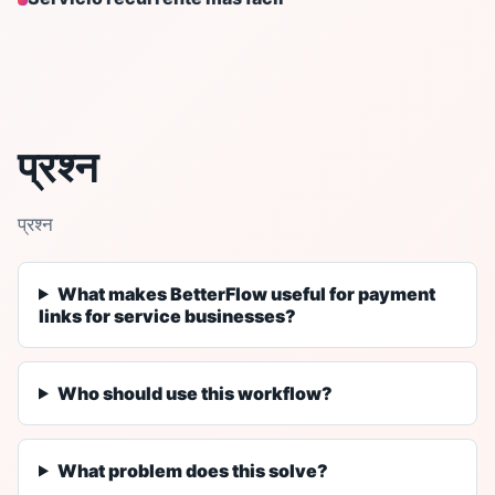
प्रश्न
प्रश्न
What makes BetterFlow useful for payment
links for service businesses?
Who should use this workflow?
What problem does this solve?