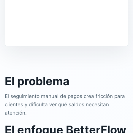
El problema
El seguimiento manual de pagos crea fricción para
clientes y dificulta ver qué saldos necesitan
atención.
El enfoque BetterFlow