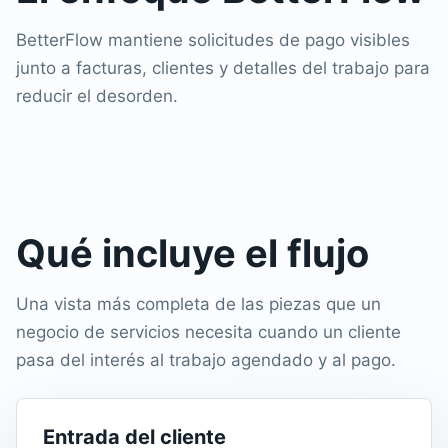
BetterFlow mantiene solicitudes de pago visibles
junto a facturas, clientes y detalles del trabajo para
reducir el desorden.
Qué incluye el flujo
Una vista más completa de las piezas que un
negocio de servicios necesita cuando un cliente
pasa del interés al trabajo agendado y al pago.
Entrada del cliente