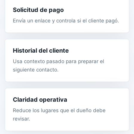
Solicitud de pago
Envía un enlace y controla si el cliente pagó.
Historial del cliente
Usa contexto pasado para preparar el
siguiente contacto.
Claridad operativa
Reduce los lugares que el dueño debe
revisar.